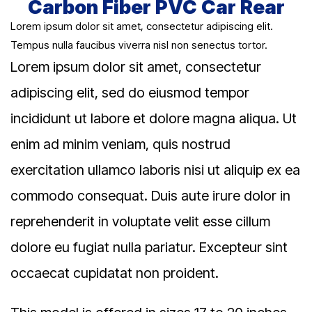
Carbon Fiber PVC Car Rear
Lorem ipsum dolor sit amet, consectetur adipiscing elit.
Tempus nulla faucibus viverra nisl non senectus tortor.
Lorem ipsum dolor sit amet, consectetur
adipiscing elit, sed do eiusmod tempor
incididunt ut labore et dolore magna aliqua. Ut
enim ad minim veniam, quis nostrud
exercitation ullamco laboris nisi ut aliquip ex ea
commodo consequat. Duis aute irure dolor in
reprehenderit in voluptate velit esse cillum
dolore eu fugiat nulla pariatur. Excepteur sint
occaecat cupidatat non proident.